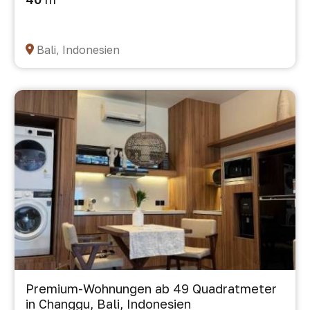
Bali, Indonesien
Premium-Wohnungen ab 49 Quadratmeter
in Changgu, Bali, Indonesien