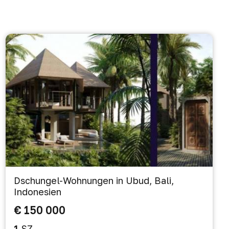
Dschungel-Wohnungen in Ubud, Bali,
Indonesien
€ 150 000
1
SZ