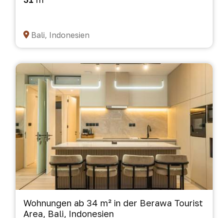
Bali, Indonesien
Wohnungen ab 34 m² in der Berawa Tourist
Area, Bali, Indonesien