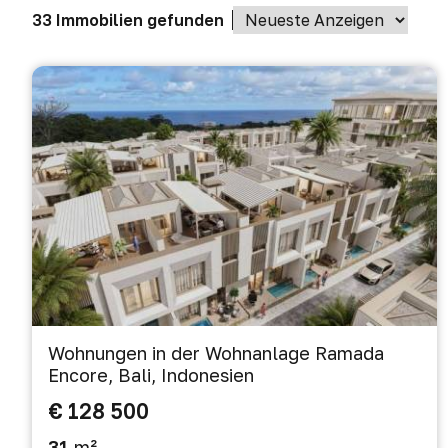
33 Immobilien gefunden
Wohnungen in der Wohnanlage Ramada
Encore, Bali, Indonesien
€ 128 500
31
m²