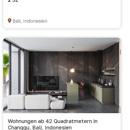
Bali, Indonesien
Wohnungen ab 42 Quadratmetern in
Changgu, Bali, Indonesien