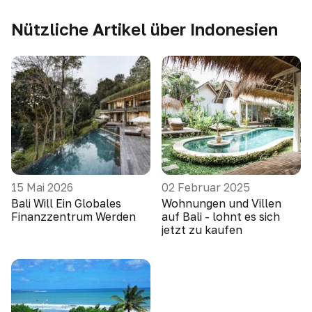
Nützliche Artikel über Indonesien
15 Mai 2026
02 Februar 2025
Bali Will Ein Globales
Wohnungen und Villen
Finanzzentrum Werden
auf Bali - lohnt es sich
jetzt zu kaufen