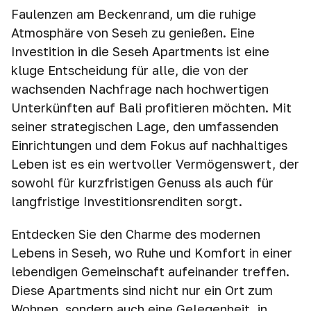
Faulenzen am Beckenrand, um die ruhige
Atmosphäre von Seseh zu genießen. Eine
Investition in die Seseh Apartments ist eine
kluge Entscheidung für alle, die von der
wachsenden Nachfrage nach hochwertigen
Unterkünften auf Bali profitieren möchten. Mit
seiner strategischen Lage, den umfassenden
Einrichtungen und dem Fokus auf nachhaltiges
Leben ist es ein wertvoller Vermögenswert, der
sowohl für kurzfristigen Genuss als auch für
langfristige Investitionsrenditen sorgt.
Entdecken Sie den Charme des modernen
Lebens in Seseh, wo Ruhe und Komfort in einer
lebendigen Gemeinschaft aufeinander treffen.
Diese Apartments sind nicht nur ein Ort zum
Wohnen, sondern auch eine Gelegenheit, in