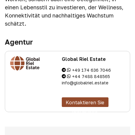
einen Lebensstil zu investieren, der Wellness,
Konnektivität und nachhaltiges Wachstum
schätzt.
Agentur
Global Riel Estate
+49 174 636 7046
+44 7488 848565
info@globalriel.estate
Kontaktieren Sie
den Makler