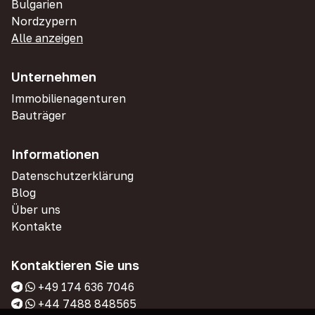
Bulgarien
Nordzypern
Alle anzeigen
Unternehmen
Immobilienagenturen
Bauträger
Informationen
Datenschutzerklärung
Blog
Über uns
Kontakte
Kontaktieren Sie uns
+49 174 636 7046
+44 7488 848565