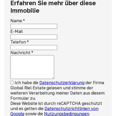
Erfahren Sie mehr über diese
Immobilie
Name
*
E-Mail
Telefon
*
Nachricht
*
Ich habe die
Datenschutzerklärung
der Firma
Global Riel Estate gelesen und stimme der
weiteren Verarbeitung meiner Daten aus diesem
Formular zu.
Diese Website ist durch reCAPTCHA geschützt
und es gelten die
Datenschutzrichtlinien von
Google
sowie die
Nutzungsbedingungen
.