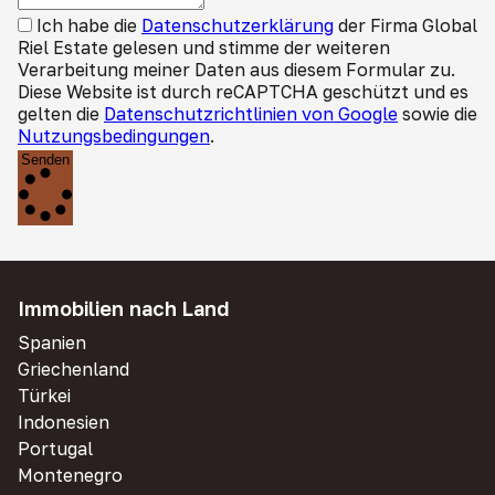
Ich habe die
Datenschutzerklärung
der Firma Global
Riel Estate gelesen und stimme der weiteren
Verarbeitung meiner Daten aus diesem Formular zu.
Diese Website ist durch reCAPTCHA geschützt und es
gelten die
Datenschutzrichtlinien von Google
sowie die
Nutzungsbedingungen
.
Senden
Immobilien nach Land
Spanien
Griechenland
Türkei
Indonesien
Portugal
Montenegro