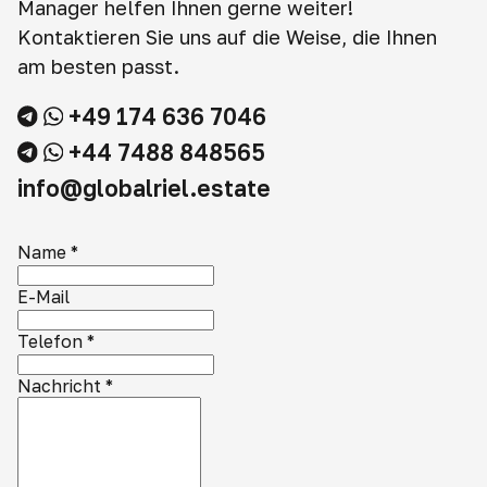
Manager helfen Ihnen gerne weiter!
Kontaktieren Sie uns auf die Weise, die Ihnen
am besten passt.
+49 174 636 7046
+44 7488 848565
info@globalriel.estate
Name
*
E-Mail
Telefon
*
Nachricht
*