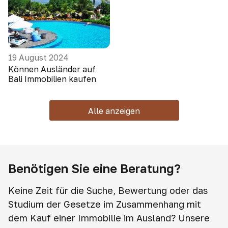
19 August 2024
Können Ausländer auf
Bali Immobilien kaufen
Alle anzeigen
Benötigen Sie eine Beratung?
Keine Zeit für die Suche, Bewertung oder das
Studium der Gesetze im Zusammenhang mit
dem Kauf einer Immobilie im Ausland? Unsere