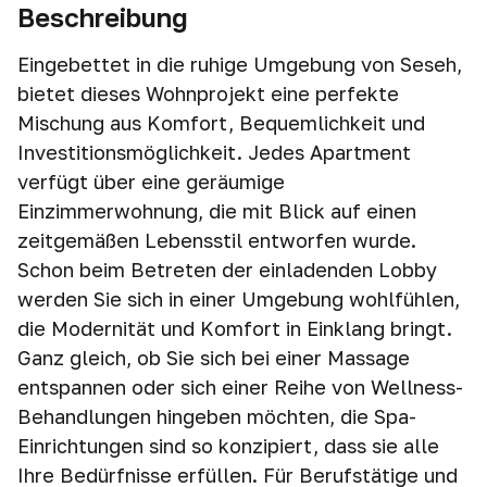
Beschreibung
Eingebettet in die ruhige Umgebung von Seseh,
bietet dieses Wohnprojekt eine perfekte
Mischung aus Komfort, Bequemlichkeit und
Investitionsmöglichkeit. Jedes Apartment
verfügt über eine geräumige
Einzimmerwohnung, die mit Blick auf einen
zeitgemäßen Lebensstil entworfen wurde.
Schon beim Betreten der einladenden Lobby
werden Sie sich in einer Umgebung wohlfühlen,
die Modernität und Komfort in Einklang bringt.
Ganz gleich, ob Sie sich bei einer Massage
entspannen oder sich einer Reihe von Wellness-
Behandlungen hingeben möchten, die Spa-
Einrichtungen sind so konzipiert, dass sie alle
Ihre Bedürfnisse erfüllen. Für Berufstätige und