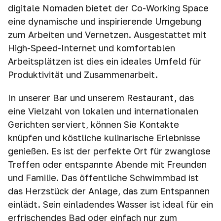
digitale Nomaden bietet der Co-Working Space
eine dynamische und inspirierende Umgebung
zum Arbeiten und Vernetzen. Ausgestattet mit
High-Speed-Internet und komfortablen
Arbeitsplätzen ist dies ein ideales Umfeld für
Produktivität und Zusammenarbeit.
In unserer Bar und unserem Restaurant, das
eine Vielzahl von lokalen und internationalen
Gerichten serviert, können Sie Kontakte
knüpfen und köstliche kulinarische Erlebnisse
genießen. Es ist der perfekte Ort für zwanglose
Treffen oder entspannte Abende mit Freunden
und Familie. Das öffentliche Schwimmbad ist
das Herzstück der Anlage, das zum Entspannen
einlädt. Sein einladendes Wasser ist ideal für ein
erfrischendes Bad oder einfach nur zum