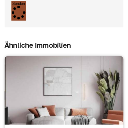
Senden
Ähnliche Immobilien