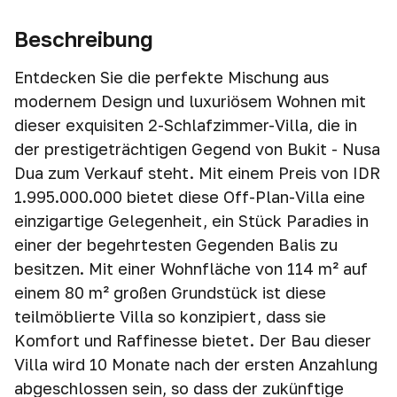
Beschreibung
Entdecken Sie die perfekte Mischung aus
modernem Design und luxuriösem Wohnen mit
dieser exquisiten 2-Schlafzimmer-Villa, die in
der prestigeträchtigen Gegend von Bukit - Nusa
Dua zum Verkauf steht. Mit einem Preis von IDR
1.995.000.000 bietet diese Off-Plan-Villa eine
einzigartige Gelegenheit, ein Stück Paradies in
einer der begehrtesten Gegenden Balis zu
besitzen. Mit einer Wohnfläche von 114 m² auf
einem 80 m² großen Grundstück ist diese
teilmöblierte Villa so konzipiert, dass sie
Komfort und Raffinesse bietet. Der Bau dieser
Villa wird 10 Monate nach der ersten Anzahlung
abgeschlossen sein, so dass der zukünftige