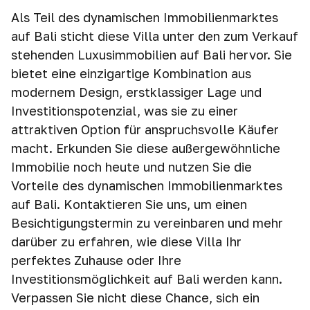
Als Teil des dynamischen Immobilienmarktes
auf Bali sticht diese Villa unter den zum Verkauf
stehenden Luxusimmobilien auf Bali hervor. Sie
bietet eine einzigartige Kombination aus
modernem Design, erstklassiger Lage und
Investitionspotenzial, was sie zu einer
attraktiven Option für anspruchsvolle Käufer
macht. Erkunden Sie diese außergewöhnliche
Immobilie noch heute und nutzen Sie die
Vorteile des dynamischen Immobilienmarktes
auf Bali. Kontaktieren Sie uns, um einen
Besichtigungstermin zu vereinbaren und mehr
darüber zu erfahren, wie diese Villa Ihr
perfektes Zuhause oder Ihre
Investitionsmöglichkeit auf Bali werden kann.
Verpassen Sie nicht diese Chance, sich ein