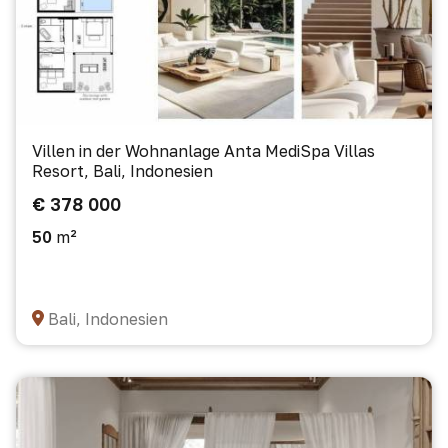
Villen in der Wohnanlage Anta MediSpa Villas
Resort, Bali, Indonesien
€ 378 000
50
m²
Bali, Indonesien