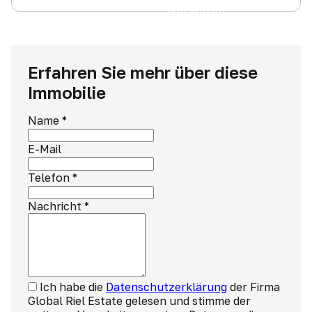
den Makler
Erfahren Sie mehr über diese
Immobilie
Name
*
E-Mail
Telefon
*
Nachricht
*
Ich habe die
Datenschutzerklärung
der Firma
Global Riel Estate gelesen und stimme der