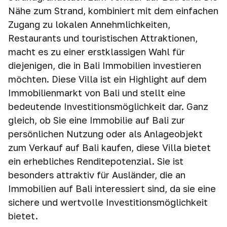
Nähe zum Strand, kombiniert mit dem einfachen
Zugang zu lokalen Annehmlichkeiten,
Restaurants und touristischen Attraktionen,
macht es zu einer erstklassigen Wahl für
diejenigen, die in Bali Immobilien investieren
möchten. Diese Villa ist ein Highlight auf dem
Immobilienmarkt von Bali und stellt eine
bedeutende Investitionsmöglichkeit dar. Ganz
gleich, ob Sie eine Immobilie auf Bali zur
persönlichen Nutzung oder als Anlageobjekt
zum Verkauf auf Bali kaufen, diese Villa bietet
ein erhebliches Renditepotenzial. Sie ist
besonders attraktiv für Ausländer, die an
Immobilien auf Bali interessiert sind, da sie eine
sichere und wertvolle Investitionsmöglichkeit
bietet.