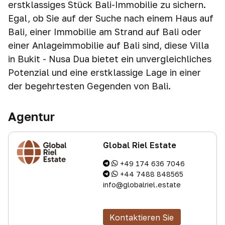
erstklassiges Stück Bali-Immobilie zu sichern.
Egal, ob Sie auf der Suche nach einem Haus auf
Bali, einer Immobilie am Strand auf Bali oder
einer Anlageimmobilie auf Bali sind, diese Villa
in Bukit - Nusa Dua bietet ein unvergleichliches
Potenzial und eine erstklassige Lage in einer
der begehrtesten Gegenden von Bali.
Agentur
Global Riel Estate
+49 174 636 7046
+44 7488 848565
info@globalriel.estate
Kontaktieren Sie