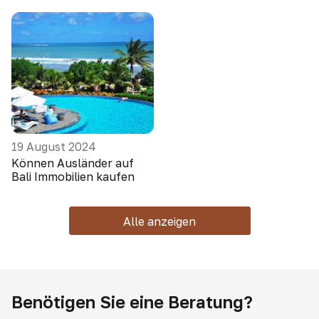
19 August 2024
Können Ausländer auf
Bali Immobilien kaufen
Alle anzeigen
Benötigen Sie eine Beratung?