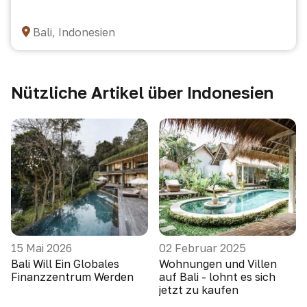
Bali, Indonesien
Nützliche Artikel über Indonesien
15 Mai 2026
02 Februar 2025
Bali Will Ein Globales
Wohnungen und Villen
Finanzzentrum Werden
auf Bali - lohnt es sich
jetzt zu kaufen