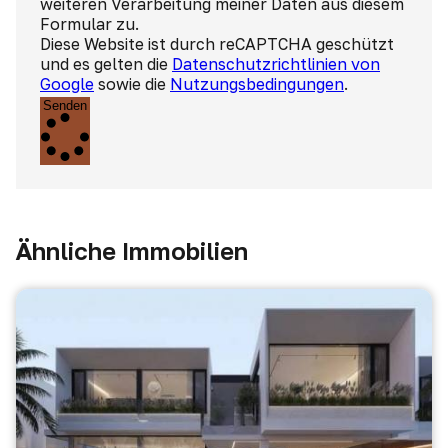
weiteren Verarbeitung meiner Daten aus diesem
Formular zu.
Diese Website ist durch reCAPTCHA geschützt
und es gelten die
Datenschutzrichtlinien von
Google
sowie die
Nutzungsbedingungen
.
Senden
Ähnliche Immobilien