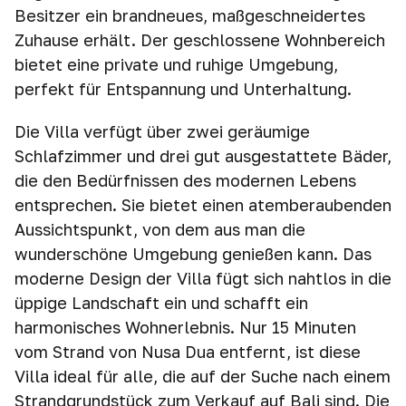
Besitzer ein brandneues, maßgeschneidertes
Zuhause erhält. Der geschlossene Wohnbereich
bietet eine private und ruhige Umgebung,
perfekt für Entspannung und Unterhaltung.
Die Villa verfügt über zwei geräumige
Schlafzimmer und drei gut ausgestattete Bäder,
die den Bedürfnissen des modernen Lebens
entsprechen. Sie bietet einen atemberaubenden
Aussichtspunkt, von dem aus man die
wunderschöne Umgebung genießen kann. Das
moderne Design der Villa fügt sich nahtlos in die
üppige Landschaft ein und schafft ein
harmonisches Wohnerlebnis. Nur 15 Minuten
vom Strand von Nusa Dua entfernt, ist diese
Villa ideal für alle, die auf der Suche nach einem
Strandgrundstück zum Verkauf auf Bali sind. Die