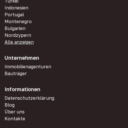
Türkei
Indonesien
Portugal
Montenegro
Bulgarien
Nordzypern
Alle anzeigen
Unternehmen
Immobilienagenturen
Bauträger
Informationen
Datenschutzerklärung
Blog
Über uns
Kontakte