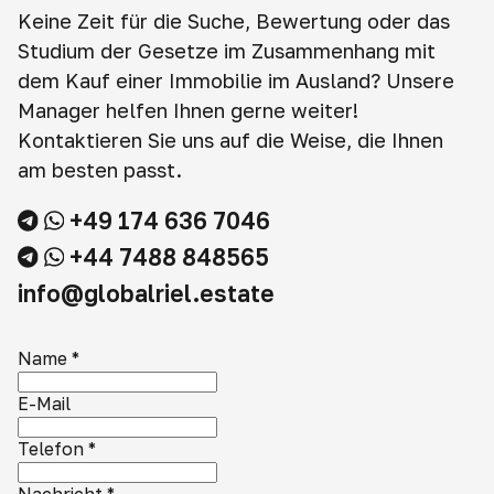
Keine Zeit für die Suche, Bewertung oder das
Studium der Gesetze im Zusammenhang mit
dem Kauf einer Immobilie im Ausland? Unsere
Manager helfen Ihnen gerne weiter!
Kontaktieren Sie uns auf die Weise, die Ihnen
am besten passt.
+49 174 636 7046
+44 7488 848565
info@globalriel.estate
Name
*
E-Mail
Telefon
*